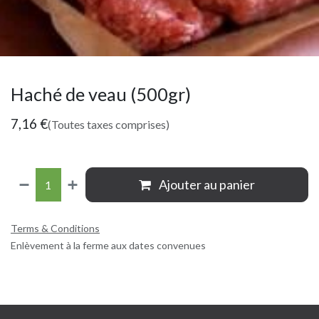
Haché de veau (500gr)
7,16
€
(Toutes taxes comprises)
Ajouter au panier
Terms & Conditions
Enlèvement à la ferme aux dates convenues