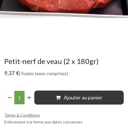
Petit-nerf de veau (2 x 180gr)
9,37
€
(Toutes taxes comprises)
Ajouter au panier
Terms & Conditions
Enlèvement à la ferme aux dates convenues